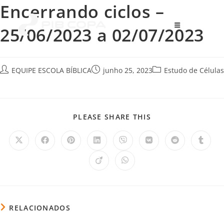
Encerrando ciclos –
Menu
25/06/2023 a 02/07/2023
EQUIPE ESCOLA BÍBLICA
junho 25, 2023
Estudo de Células
PLEASE SHARE THIS
RELACIONADOS