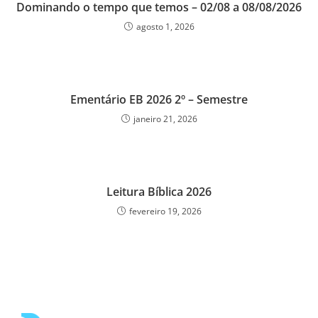
Dominando o tempo que temos – 02/08 a 08/08/2026
agosto 1, 2026
Ementário EB 2026 2º – Semestre
janeiro 21, 2026
Leitura Bíblica 2026
fevereiro 19, 2026