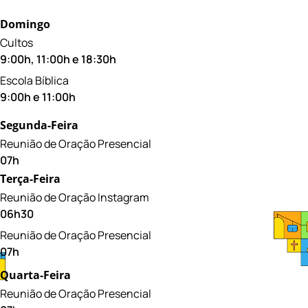
Domingo
Cultos
9:00h, 11:00h e 18:30h
Escola Bíblica
9:00h e 11:00h
Segunda-Feira
Reunião de Oração Presencial
07h
Terça-Feira
Reunião de Oração Instagram
06h30
Reunião de Oração Presencial
07h
Quarta-Feira
Reunião de Oração Presencial