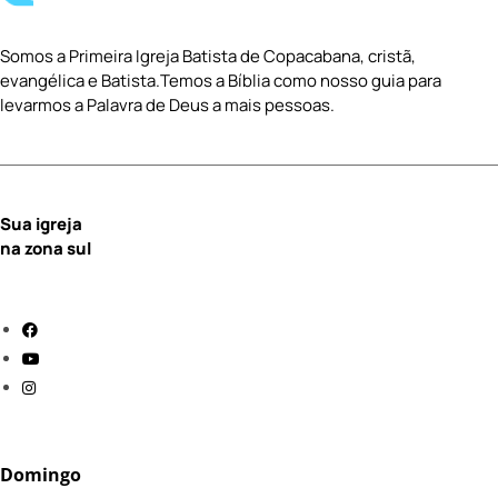
Somos a Primeira Igreja Batista de Copacabana, cristã,
evangélica e Batista.Temos a Bíblia como nosso guia para
levarmos a Palavra de Deus a mais pessoas.
Sua igreja
na zona sul
Domingo