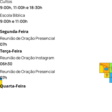
Cultos
9:00h, 11:00h e 18:30h
Escola Bíblica
9:00h e 11:00h
Segunda-Feira
Reunião de Oração Presencial
07h
Terça-Feira
Reunião de Oração Instagram
06h30
Reunião de Oração Presencial
07h
Quarta-Feira
Reunião de Oração Presencial
07h
Quinta-Feira