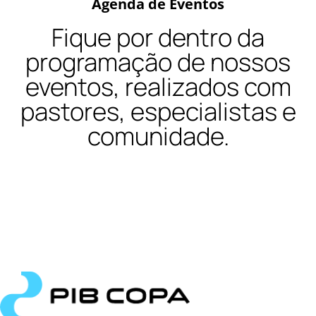
Agenda de Eventos
Fique por dentro da
programação de nossos
eventos, realizados com
pastores, especialistas e
comunidade.