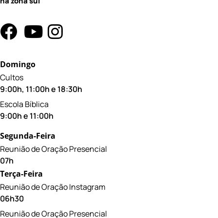
na zona sul
Domingo
Cultos
9:00h, 11:00h e 18:30h
Escola Bíblica
9:00h e 11:00h
Segunda-Feira
Reunião de Oração Presencial
07h
Terça-Feira
Reunião de Oração Instagram
06h30
Reunião de Oração Presencial