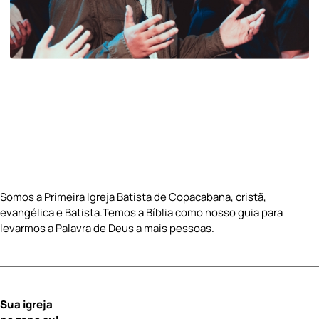
Somos a Primeira Igreja Batista de Copacabana, cristã,
evangélica e Batista.Temos a Bíblia como nosso guia para
levarmos a Palavra de Deus a mais pessoas.
Sua igreja