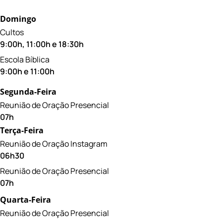
Domingo
Cultos
9:00h, 11:00h e 18:30h
Escola Bíblica
9:00h e 11:00h
Segunda-Feira
Reunião de Oração Presencial
07h
Terça-Feira
Reunião de Oração Instagram
06h30
Reunião de Oração Presencial
07h
Quarta-Feira
Reunião de Oração Presencial