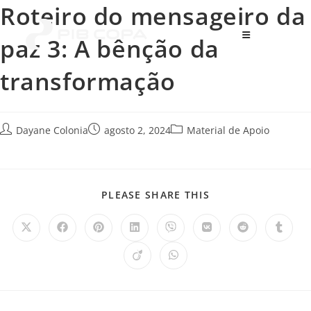
Roteiro do mensageiro da
Menu
paz 3: A bênção da
transformação
Dayane Colonia
agosto 2, 2024
Material de Apoio
PLEASE SHARE THIS