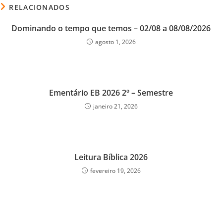
RELACIONADOS
Dominando o tempo que temos – 02/08 a 08/08/2026
agosto 1, 2026
Ementário EB 2026 2º – Semestre
janeiro 21, 2026
Leitura Bíblica 2026
fevereiro 19, 2026