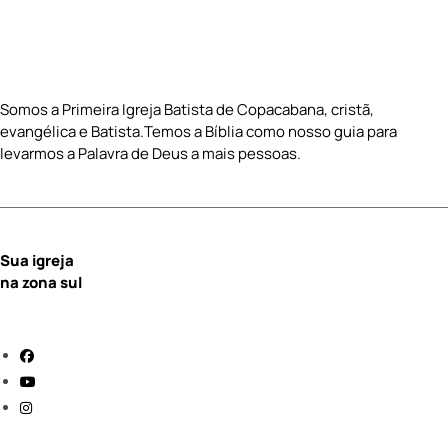
Somos a Primeira Igreja Batista de Copacabana, cristã,
evangélica e Batista.Temos a Bíblia como nosso guia para
levarmos a Palavra de Deus a mais pessoas.
Sua igreja
na zona sul